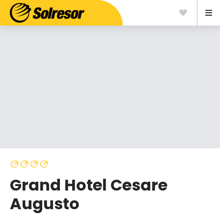
Grand Hotel Cesare
Augusto