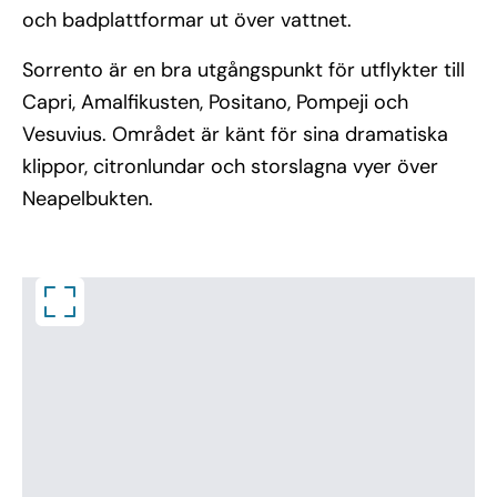
och badplattformar ut över vattnet.
Sorrento är en bra utgångspunkt för utflykter till
Capri, Amalfikusten, Positano, Pompeji och
Vesuvius. Området är känt för sina dramatiska
klippor, citronlundar och storslagna vyer över
Neapelbukten.