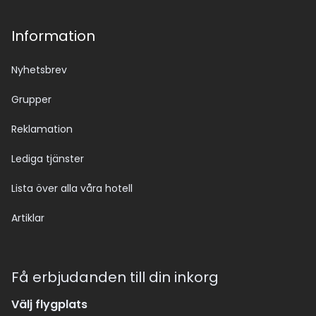
Information
Nyhetsbrev
Grupper
Reklamation
Lediga tjänster
Lista över alla våra hotell
Artiklar
Få erbjudanden till din inkorg
Välj flygplats