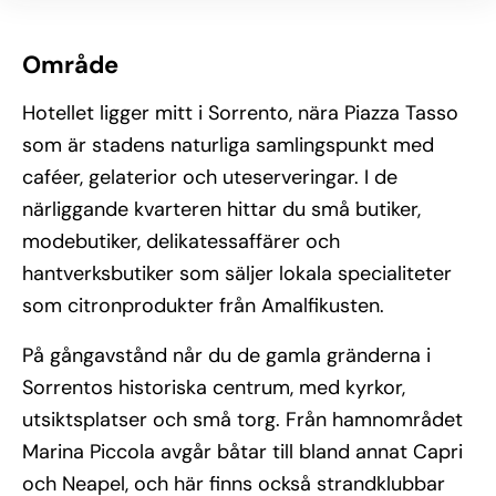
Område
Hotellet ligger mitt i Sorrento, nära Piazza Tasso
som är stadens naturliga samlingspunkt med
caféer, gelaterior och uteserveringar. I de
närliggande kvarteren hittar du små butiker,
modebutiker, delikatessaffärer och
hantverksbutiker som säljer lokala specialiteter
som citronprodukter från Amalfikusten.
På gångavstånd når du de gamla gränderna i
Sorrentos historiska centrum, med kyrkor,
utsiktsplatser och små torg. Från hamnområdet
Marina Piccola avgår båtar till bland annat Capri
och Neapel, och här finns också strandklubbar