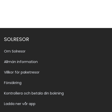
SOLRESOR
Om Solresor
Allmän information
Villkor för paketresor
Försäkring
Kontrollera och betala din bokning
Ladda ner vår app