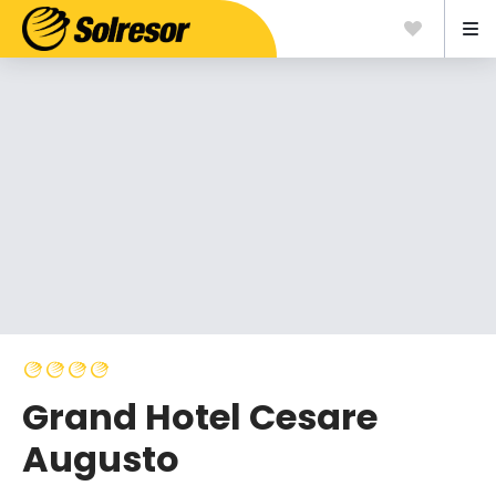
Grand Hotel Cesare
Augusto