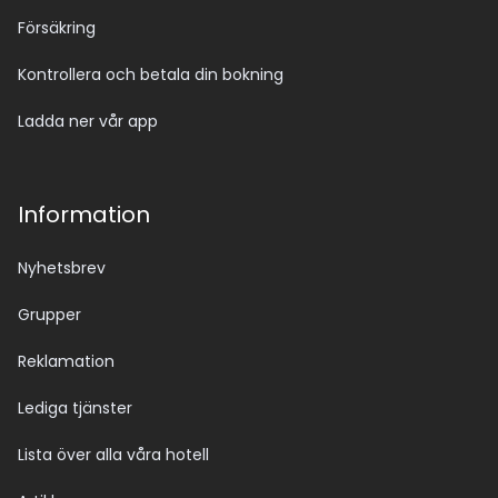
Försäkring
Kontrollera och betala din bokning
Ladda ner vår app
Information
Nyhetsbrev
Grupper
Reklamation
Lediga tjänster
Lista över alla våra hotell