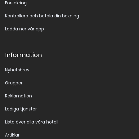
Försäkring
Kontrollera och betala din bokning
Ladda ner vår app
Information
Nyhetsbrev
Grupper
Reklamation
Lediga tjänster
Lista över alla våra hotell
Artiklar