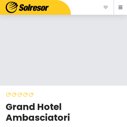
Grand Hotel
Ambasciatori