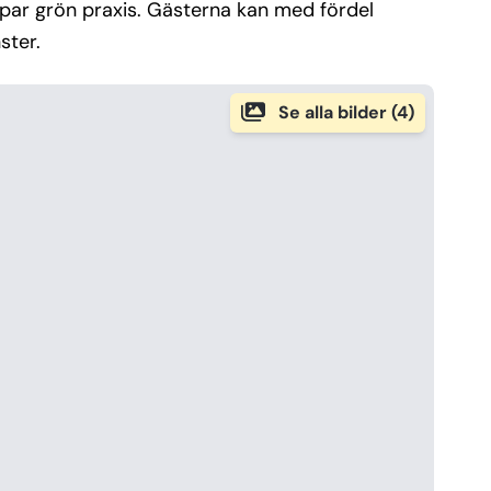
par grön praxis. Gästerna kan med fördel
ster.
Se alla bilder (4)