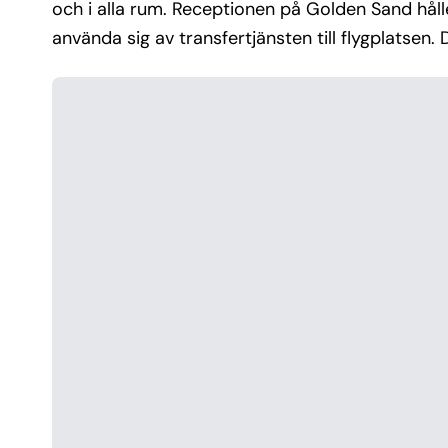
och i alla rum. Receptionen på Golden Sand hål
använda sig av transfertjänsten till flygplatsen.