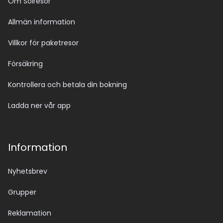
Om Solresor
Allmän information
Villkor för paketresor
Försäkring
Kontrollera och betala din bokning
Ladda ner vår app
Information
Nyhetsbrev
Grupper
Reklamation