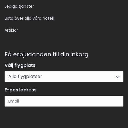
Lediga tjänster
Lista över alla våra hotell
Artiklar
Få erbjudanden till din inkorg
Välj flygplats
E-postadress
Registrera