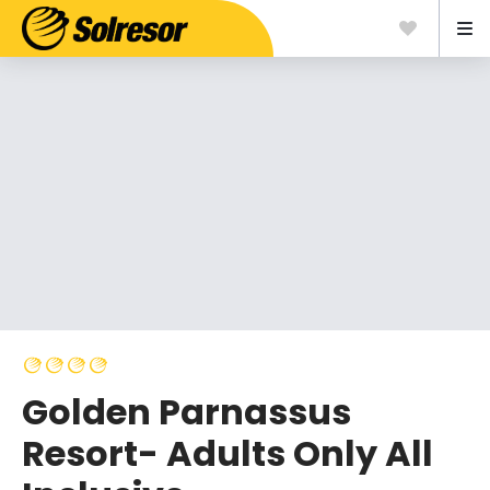
Golden Parnassus
Resort- Adults Only All