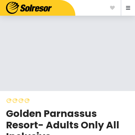
Golden Parnassus
Resort- Adults Only All