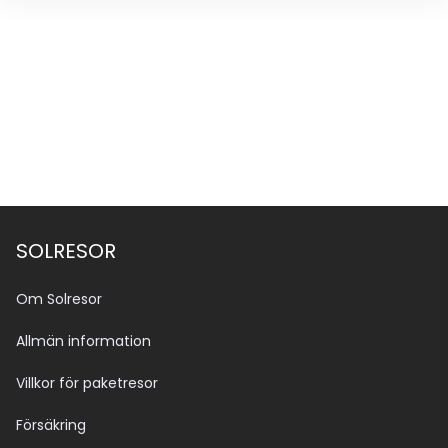
SOLRESOR
Om Solresor
Allmän information
Villkor för paketresor
Försäkring