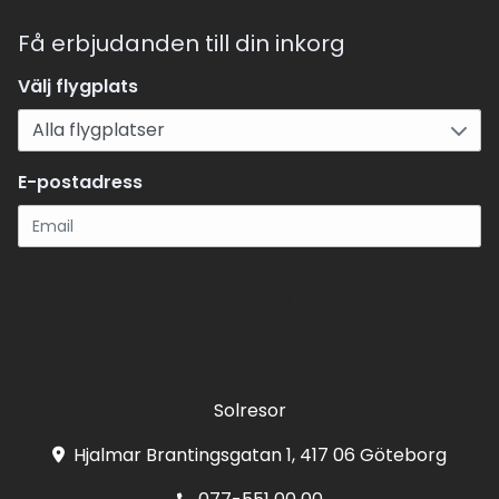
Få erbjudanden till din inkorg
Välj flygplats
E-postadress
Registrera
Solresor
Hjalmar Brantingsgatan 1, 417 06 Göteborg