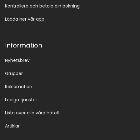
Kontrollera och betala din bokning
Ladda ner vår app
Information
Nyhetsbrev
Grupper
Reklamation
Lediga tjänster
Lista över alla våra hotell
Artiklar