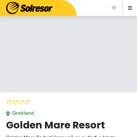
Grekland
Golden Mare Resort