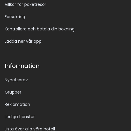
Villkor för paketresor
Försäkring
Kontrollera och betala din bokning
Ladda ner vår app
Information
Nyhetsbrev
Grupper
Reklamation
Lediga tjänster
Lista över alla våra hotell