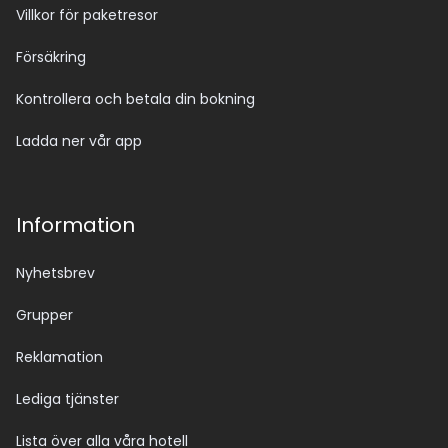
Villkor för paketresor
Försäkring
Kontrollera och betala din bokning
Ladda ner vår app
Information
Nyhetsbrev
Grupper
Reklamation
Lediga tjänster
Lista över alla våra hotell