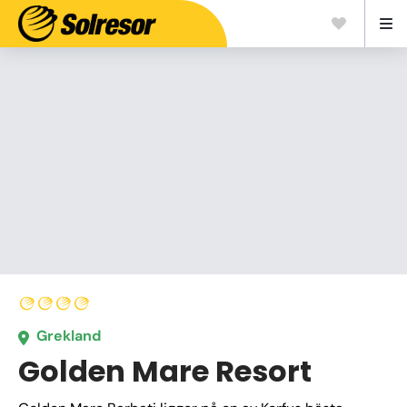
Grekland
Golden Mare Resort