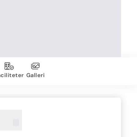
ciliteter
Galleri