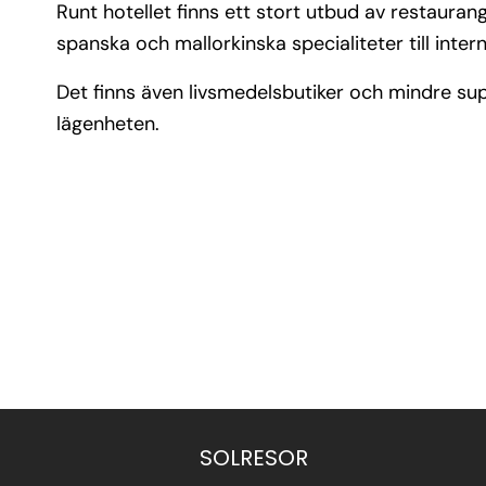
Runt hotellet finns ett stort utbud av restauran
spanska och mallorkinska specialiteter till interna
Det finns även livsmedelsbutiker och mindre sup
lägenheten.
SOLRESOR