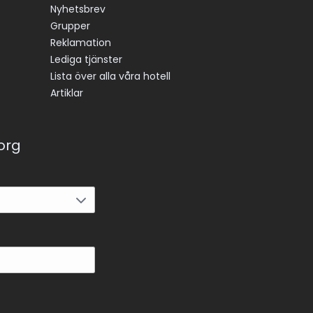
Nyhetsbrev
Grupper
Reklamation
Lediga tjänster
Lista över alla våra hotell
Artiklar
korg