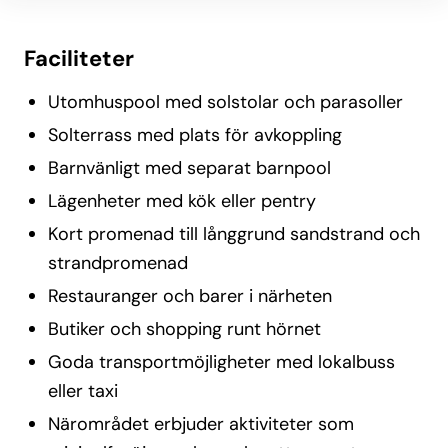
Faciliteter
Utomhuspool med solstolar och parasoller
Solterrass med plats för avkoppling
Barnvänligt med separat barnpool
Lägenheter med kök eller pentry
Kort promenad till långgrund sandstrand och
strandpromenad
Restauranger och barer i närheten
Butiker och shopping runt hörnet
Goda transportmöjligheter med lokalbuss
eller taxi
Närområdet erbjuder aktiviteter som