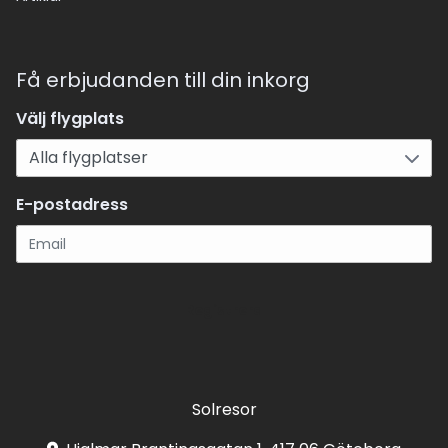
Få erbjudanden till din inkorg
Välj flygplats
E-postadress
Registrera
Solresor