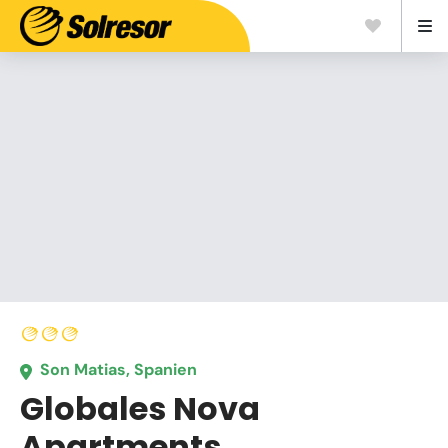
Son Matias, Spanien
Globales Nova
Apartments