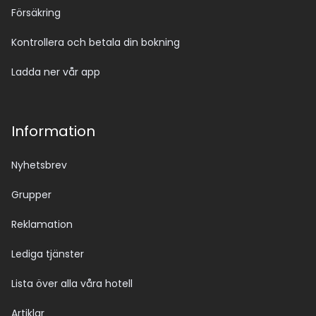
Försäkring
Kontrollera och betala din bokning
Ladda ner vår app
Information
Nyhetsbrev
Grupper
Reklamation
Lediga tjänster
Lista över alla våra hotell
Artiklar