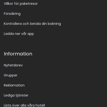
Villkor för paketresor
Försäkring
Kontrollera och betala din bokning
Ladda ner vår app
Information
Nyhetsbrev
Grupper
Reklamation
Lediga tjänster
Lista över alla våra hotell