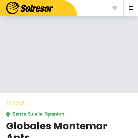
Santa Eulalia, Spanien
Globales Montemar
Apts