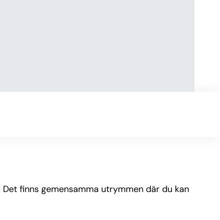
na. Det finns gemensamma utrymmen där du kan