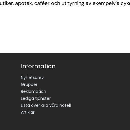
utiker, apotek, caféer och uthyrning av exempelvis cyke
Information
Nyhetsbrev
Grupper
Reklamation
Lediga tjänster
Lista över alla våra hotell
Artiklar