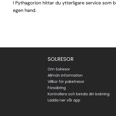
I Pythagorion hittar du ytterligare service som b
egen hand.
SOLRESOR
Om Solresor
Allmän information
Villkor för paketresor
Försäkring
Kontrollera och betala din bokning
Ladda ner vår app