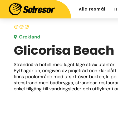
Alla resmål
H
Grekland
Glicorisa Beach
Strandnära hotell med lugnt läge strax utanför 
Pythagorion, omgiven av pinjeträd och klarblått 
finns poolområde med utsikt över bukten, klipp-
stenstrand med badbrygga, strandbar, restaura
enkel tillgång till vandringsleder och utflykter i 