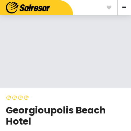
Georgioupolis Beach
Hotel