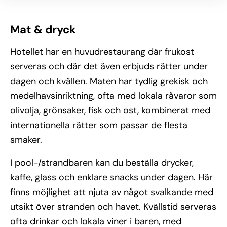
Mat & dryck
Hotellet har en huvudrestaurang där frukost
serveras och där det även erbjuds rätter under
dagen och kvällen. Maten har tydlig grekisk och
medelhavsinriktning, ofta med lokala råvaror som
olivolja, grönsaker, fisk och ost, kombinerat med
internationella rätter som passar de flesta
smaker.
I pool-/strandbaren kan du beställa drycker,
kaffe, glass och enklare snacks under dagen. Här
finns möjlighet att njuta av något svalkande med
utsikt över stranden och havet. Kvällstid serveras
ofta drinkar och lokala viner i baren, med