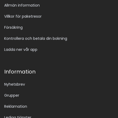
Allmän information
Villkor för paketresor
Försäkring
Kontrollera och betala din bokning
Ladda ner vår app
Information
Nyhetsbrev
Grupper
Reklamation
Lediga tjänster