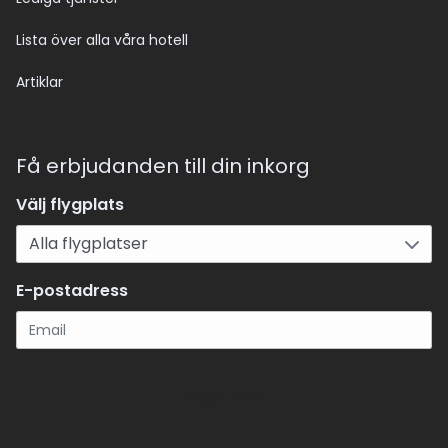
Lista över alla våra hotell
Artiklar
Få erbjudanden till din inkorg
Välj flygplats
E-postadress
Registrera