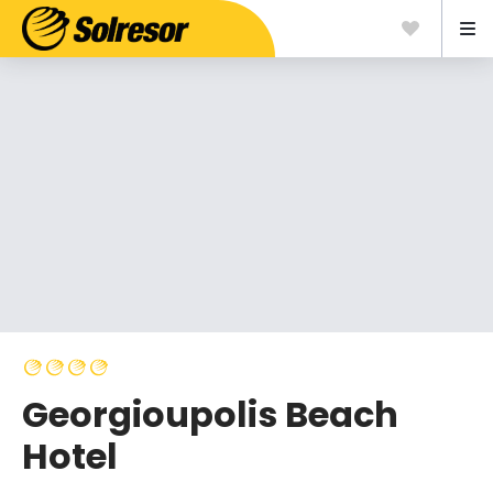
Georgioupolis Beach
Hotel