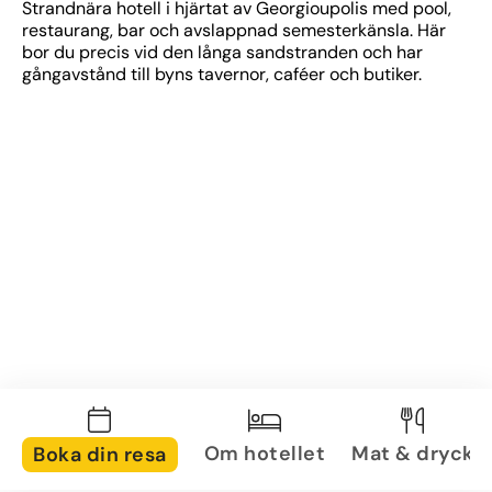
Strandnära hotell i hjärtat av Georgioupolis med pool, 
restaurang, bar och avslappnad semesterkänsla. Här 
bor du precis vid den långa sandstranden och har 
gångavstånd till byns tavernor, caféer och butiker.
Om hotellet
Mat & dryck
Boka din resa