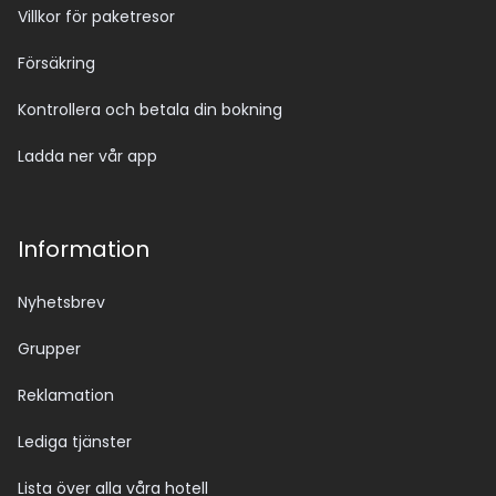
Villkor för paketresor
Försäkring
Kontrollera och betala din bokning
Ladda ner vår app
Information
Nyhetsbrev
Grupper
Reklamation
Lediga tjänster
Lista över alla våra hotell