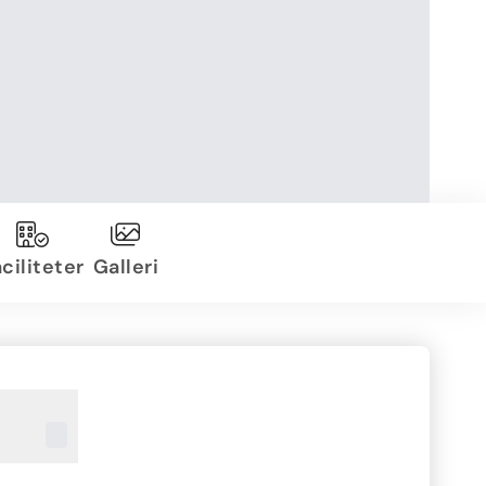
ciliteter
Galleri