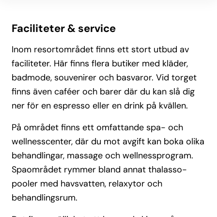
Faciliteter & service
Inom resortområdet finns ett stort utbud av
faciliteter. Här finns flera butiker med kläder,
badmode, souvenirer och basvaror. Vid torget
finns även caféer och barer där du kan slå dig
ner för en espresso eller en drink på kvällen.
På området finns ett omfattande spa- och
wellnesscenter, där du mot avgift kan boka olika
behandlingar, massage och wellnessprogram.
Spaområdet rymmer bland annat thalasso-
pooler med havsvatten, relaxytor och
behandlingsrum.