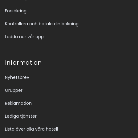
Försäkring
Kontrollera och betala din bokning
Ladda ner vår app
Information
Nyhetsbrev
Grupper
Reklamation
Lediga tjänster
Lista över alla våra hotell