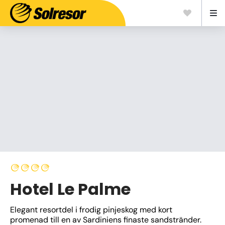
Hotel Le Palme
Elegant resortdel i frodig pinjeskog med kort 
promenad till en av Sardiniens finaste sandstränder. 