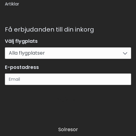
Artiklar
Få erbjudanden till din inkorg
Välj flygplats
E-postadress
Registrera
Solresor