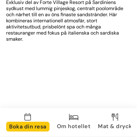
Exklusiv del av Forte Village Resort på Sardiniens 
sydkust med lummig pinjeskog, centralt poolområde 
och närhet till en av öns finaste sandstränder. Här 
kombineras internationell atmosfär, stort 
aktivitetsutbud, prisbelönt spa och många 
restauranger med fokus på italienska och sardiska 
smaker.
Om hotellet
Mat & dryck
Boka din resa