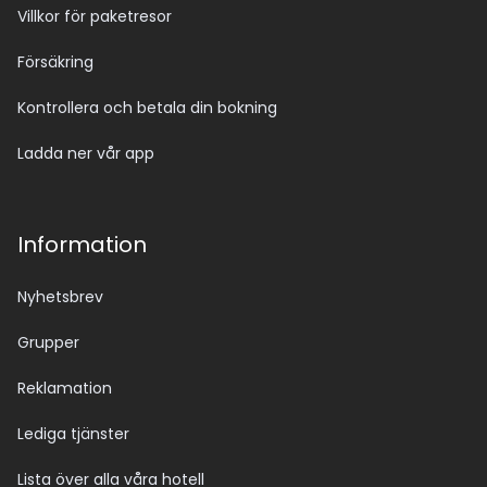
Villkor för paketresor
Försäkring
Kontrollera och betala din bokning
Ladda ner vår app
Information
Nyhetsbrev
Grupper
Reklamation
Lediga tjänster
Lista över alla våra hotell