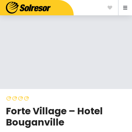
Forte Village – Hotel
Bouganville