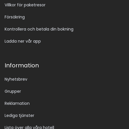
Villkor för paketresor
Försäkring
Kontrollera och betala din bokning
Ladda ner vår app
Information
Nyhetsbrev
Grupper
Reklamation
Lediga tjänster
Lista över alla våra hotell