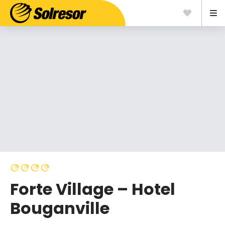
Forte Village – Hotel
Bouganville