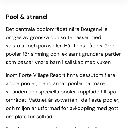
Pool & strand
Det centrala poolområdet nära Bouganville
omges av grönska och solterrasser med
solstolar och parasoller. Här finns både större
pooler för simning och lek samt grundare partier
som passar yngre barn i sällskap med vuxen.
Inom Forte Village Resort finns dessutom flera
andra pooler, bland annat pooler närmare
stranden och speciella pooler kopplade till spa-
området. Vattnet är sötvatten i de flesta pooler,
och miljön är utformad för avkoppling med gott
om plats för solbad.