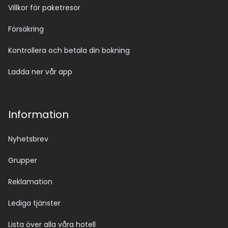
Villkor för paketresor
Försäkring
Kontrollera och betala din bokning
Ladda ner vår app
Information
Nyhetsbrev
Grupper
Reklamation
Lediga tjänster
Lista över alla våra hotell