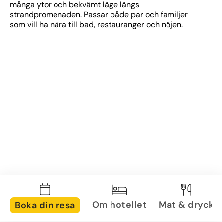
många ytor och bekvämt läge längs 
strandpromenaden. Passar både par och familjer 
som vill ha nära till bad, restauranger och nöjen.
Om hotellet
Mat & dryck
Boka din resa