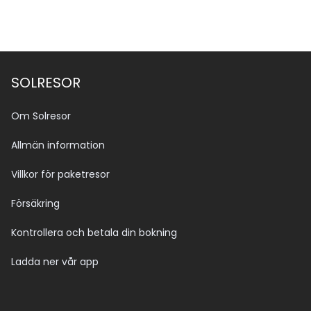
SOLRESOR
Om Solresor
Allmän information
Villkor för paketresor
Försäkring
Kontrollera och betala din bokning
Ladda ner vår app