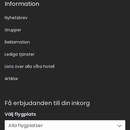
Information
Nyhetsbrev
Grupper
Reklamation
Lediga tjänster
Lista över alla våra hotell
Artiklar
Få erbjudanden till din inkorg
Välj flygplats