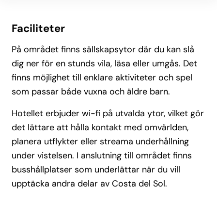
Faciliteter
På området finns sällskapsytor där du kan slå
dig ner för en stunds vila, läsa eller umgås. Det
finns möjlighet till enklare aktiviteter och spel
som passar både vuxna och äldre barn.
Hotellet erbjuder wi-fi på utvalda ytor, vilket gör
det lättare att hålla kontakt med omvärlden,
planera utflykter eller streama underhållning
under vistelsen. I anslutning till området finns
busshållplatser som underlättar när du vill
upptäcka andra delar av Costa del Sol.