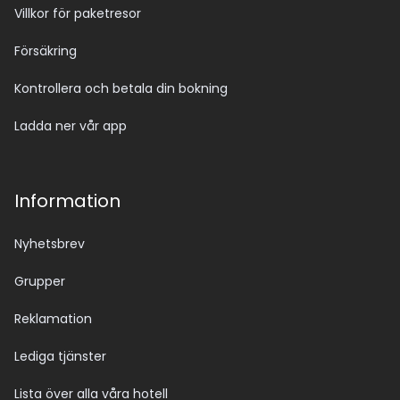
Villkor för paketresor
Försäkring
Kontrollera och betala din bokning
Ladda ner vår app
Information
Nyhetsbrev
Grupper
Reklamation
Lediga tjänster
Lista över alla våra hotell