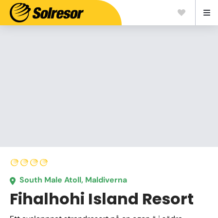
South Male Atoll, Maldiverna
Fihalhohi Island Resort