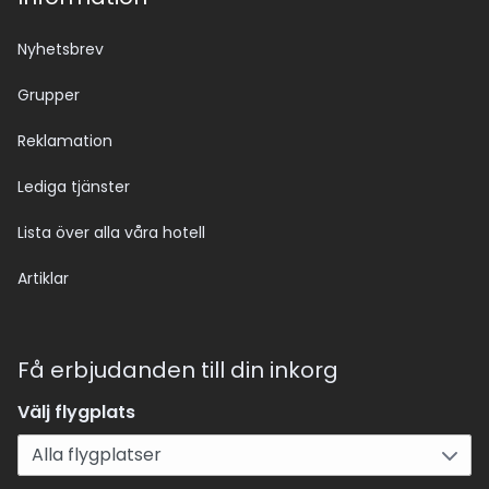
Nyhetsbrev
Grupper
Reklamation
Lediga tjänster
Lista över alla våra hotell
Artiklar
Få erbjudanden till din inkorg
Välj flygplats