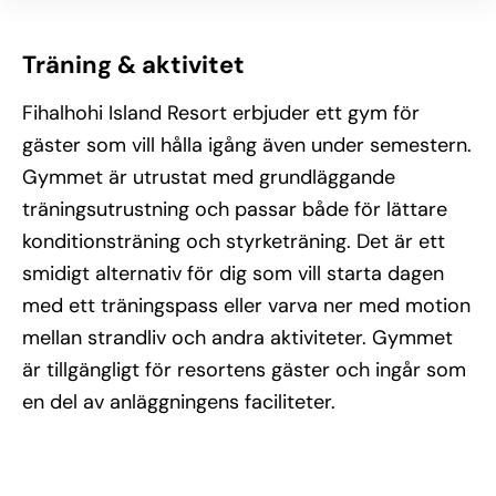
Träning & aktivitet
Fihalhohi Island Resort erbjuder ett gym för
gäster som vill hålla igång även under semestern.
Gymmet är utrustat med grundläggande
träningsutrustning och passar både för lättare
konditionsträning och styrketräning. Det är ett
smidigt alternativ för dig som vill starta dagen
med ett träningspass eller varva ner med motion
mellan strandliv och andra aktiviteter. Gymmet
är tillgängligt för resortens gäster och ingår som
en del av anläggningens faciliteter.