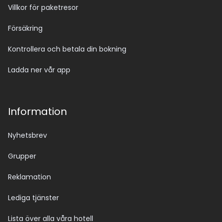
Villkor för paketresor
Försäkring
Kontrollera och betala din bokning
Ladda ner vår app
Information
Nyhetsbrev
Grupper
Reklamation
Lediga tjänster
Lista över alla våra hotell