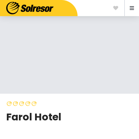
Farol Hotel