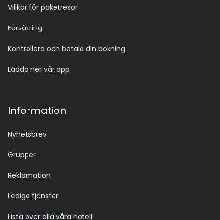
Villkor för paketresor
Försäkring
Kontrollera och betala din bokning
Ladda ner vår app
Information
Nyhetsbrev
Grupper
Reklamation
Lediga tjänster
Lista över alla våra hotell