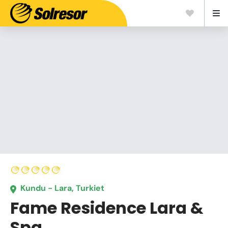
Kundu - Lara, Turkiet
Fame Residence Lara &
Spa