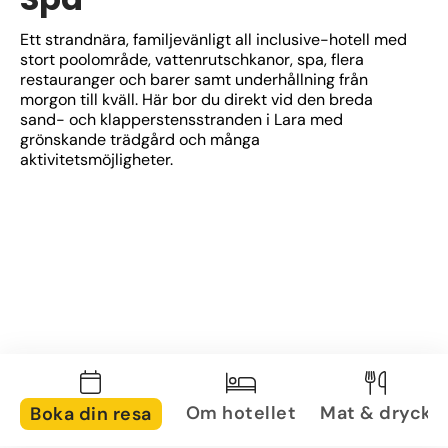
Ett strandnära, familjevänligt all inclusive-hotell med 
stort poolområde, vattenrutschkanor, spa, flera 
restauranger och barer samt underhållning från 
morgon till kväll. Här bor du direkt vid den breda 
sand- och klapperstensstranden i Lara med 
grönskande trädgård och många 
aktivitetsmöjligheter.
Om hotellet
Mat & dryck
Boka din resa