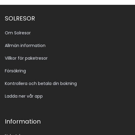
SOLRESOR
Om Solresor
Allmän information
Villkor för paketresor
Försäkring
Kontrollera och betala din bokning
Ladda ner vår app
Information