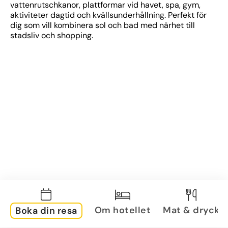
vattenrutschkanor, plattformar vid havet, spa, gym, 
aktiviteter dagtid och kvällsunderhållning. Perfekt för 
dig som vill kombinera sol och bad med närhet till 
stadsliv och shopping.
Om hotellet
Mat & dryck
Boka din resa