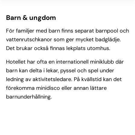
Barn & ungdom
För familjer med barn finns separat barnpool och
vattenrutschkanor som ger mycket badglädje.
Det brukar också finnas lekplats utomhus.
Hotellet har ofta en internationell miniklubb där
barn kan delta i lekar, pyssel och spel under
ledning av aktivitetsledare. På kvällstid kan det
förekomma minidisco eller annan lättare
barnunderhållning.