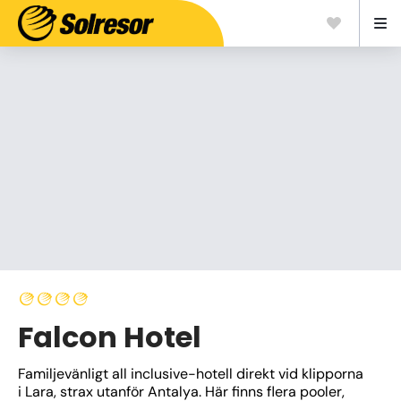
Falcon Hotel
Familjevänligt all inclusive-hotell direkt vid klipporna 
i Lara, strax utanför Antalya. Här finns flera pooler, 