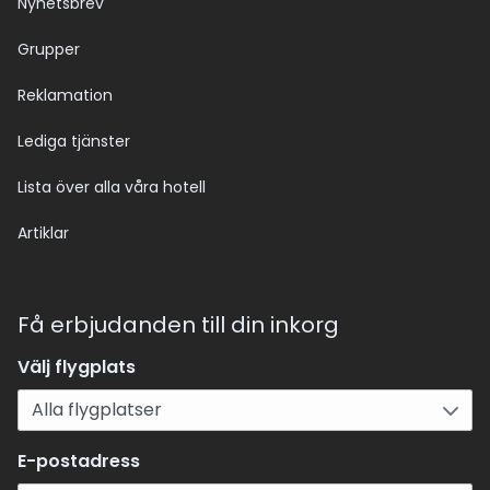
Nyhetsbrev
Grupper
Reklamation
Lediga tjänster
Lista över alla våra hotell
Artiklar
Få erbjudanden till din inkorg
Välj flygplats
E-postadress