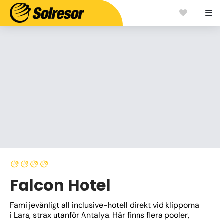
Falcon Hotel
Familjevänligt all inclusive-hotell direkt vid klipporna 
i Lara, strax utanför Antalya. Här finns flera pooler, 