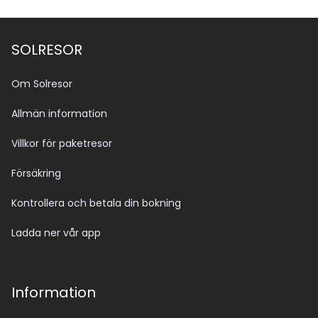
SOLRESOR
Om Solresor
Allmän information
Villkor för paketresor
Försäkring
Kontrollera och betala din bokning
Ladda ner vår app
Information