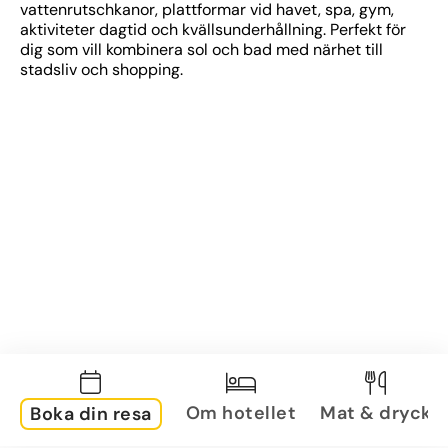
vattenrutschkanor, plattformar vid havet, spa, gym, 
aktiviteter dagtid och kvällsunderhållning. Perfekt för 
dig som vill kombinera sol och bad med närhet till 
stadsliv och shopping.
Om hotellet
Mat & dryck
Boka din resa