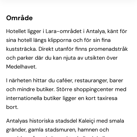
Område
Hotellet ligger i Lara-området i Antalya, känt för
sina hotell längs klipporna och för sin fina
kuststräcka. Direkt utanför finns promenadstråk
och parker där du kan njuta av utsikten över
Medelhavet.
I närheten hittar du caféer, restauranger, barer
och mindre butiker. Större shoppingcenter med
internationella butiker ligger en kort taxiresa
bort.
Antalyas historiska stadsdel Kaleiçi med smala
gränder, gamla stadsmuren, hamnen och