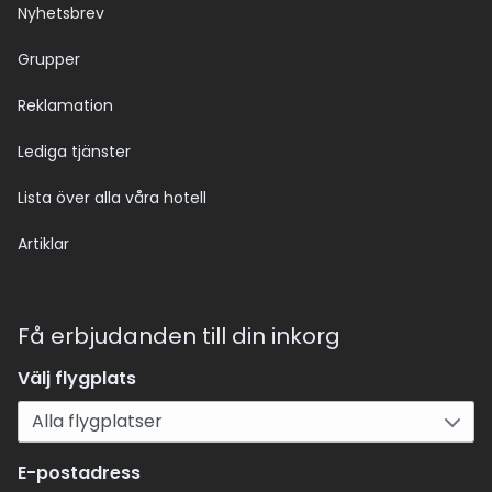
Nyhetsbrev
Grupper
Reklamation
Lediga tjänster
Lista över alla våra hotell
Artiklar
Få erbjudanden till din inkorg
Välj flygplats
E-postadress