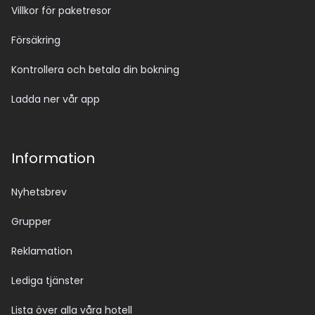
Villkor för paketresor
Försäkring
Kontrollera och betala din bokning
Ladda ner vår app
Information
Nyhetsbrev
Grupper
Reklamation
Lediga tjänster
Lista över alla våra hotell