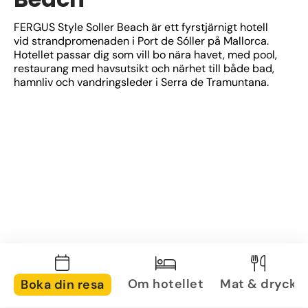
FERGUS Style Soller Beach är ett fyrstjärnigt hotell 
vid strandpromenaden i Port de Sóller på Mallorca. 
Hotellet passar dig som vill bo nära havet, med pool, 
restaurang med havsutsikt och närhet till både bad, 
hamnliv och vandringsleder i Serra de Tramuntana.
Om hotellet
Mat & dryck
Boka din resa