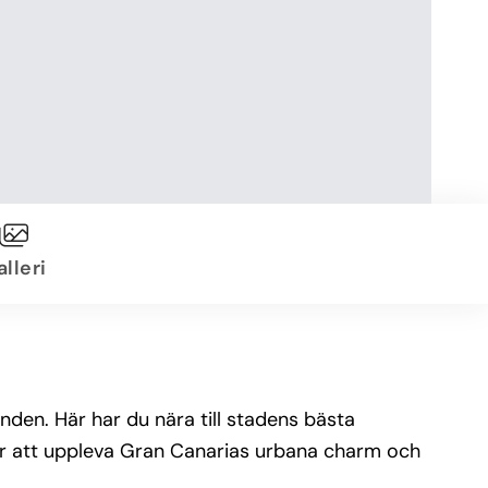
lleri
nden. Här har du nära till stadens bästa
för att uppleva Gran Canarias urbana charm och