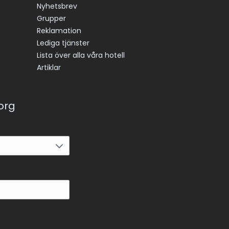
Nyhetsbrev
Grupper
Reklamation
Lediga tjänster
Lista över alla våra hotell
Artiklar
korg