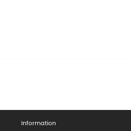
Information