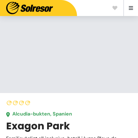
Alcudia-bukten, Spanien
Exagon Park