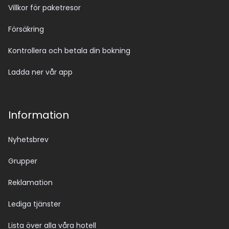
Villkor för paketresor
Försäkring
Kontrollera och betala din bokning
Ladda ner vår app
Information
Nyhetsbrev
Grupper
Reklamation
Lediga tjänster
Lista över alla våra hotell