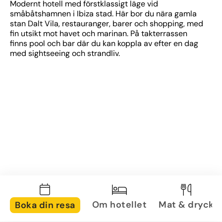
Modernt hotell med förstklassigt läge vid 
småbåtshamnen i Ibiza stad. Här bor du nära gamla 
stan Dalt Vila, restauranger, barer och shopping, med 
fin utsikt mot havet och marinan. På takterrassen 
finns pool och bar där du kan koppla av efter en dag 
med sightseeing och strandliv.
Om hotellet
Mat & dryck
Boka din resa