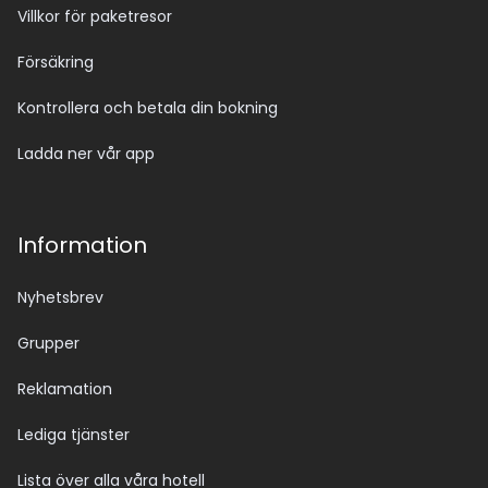
Villkor för paketresor
Försäkring
Kontrollera och betala din bokning
Ladda ner vår app
Information
Nyhetsbrev
Grupper
Reklamation
Lediga tjänster
Lista över alla våra hotell