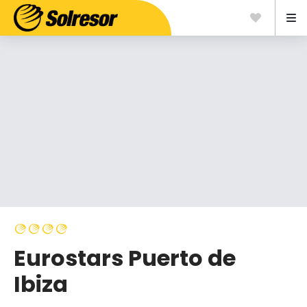
Eurostars Puerto de
Ibiza