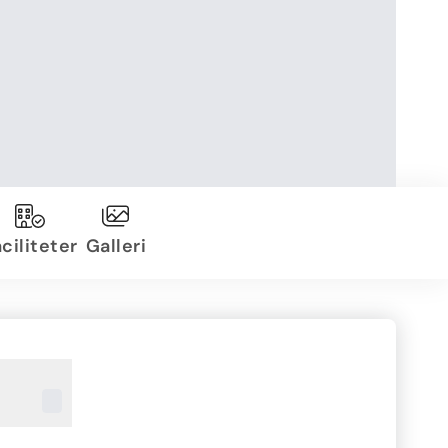
ciliteter
Galleri