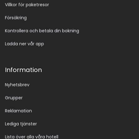
Villkor för paketresor
Försäkring
Kontrollera och betala din bokning
Ladda ner vår app
Information
Nyhetsbrev
Grupper
Reklamation
Lediga tjänster
Lista över alla våra hotell