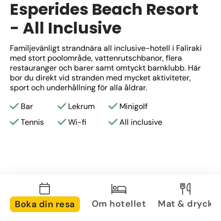
Esperides Beach Resort
- All Inclusive
Familjevänligt strandnära all inclusive-hotell i Faliraki 
med stort poolområde, vattenrutschbanor, flera 
restauranger och barer samt omtyckt barnklubb. Här 
bor du direkt vid stranden med mycket aktiviteter, 
sport och underhållning för alla åldrar.
Bar
Lekrum
Minigolf
Tennis
Wi-fi
All inclusive
Om hotellet
Mat & dryck
Boka din resa