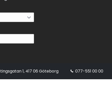
tingsgatan 1, 417 06 Göteborg
077-551 00 00