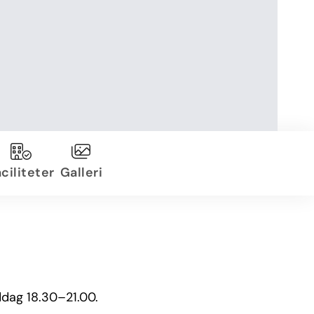
ciliteter
Galleri
ddag 18.30–21.00.