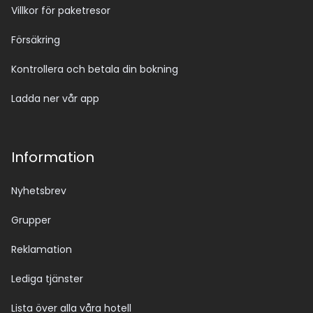
Villkor för paketresor
Försäkring
Kontrollera och betala din bokning
Ladda ner vår app
Information
Nyhetsbrev
Grupper
Reklamation
Lediga tjänster
Lista över alla våra hotell