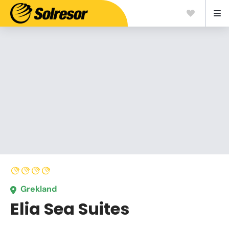
Grekland
Elia Sea Suites