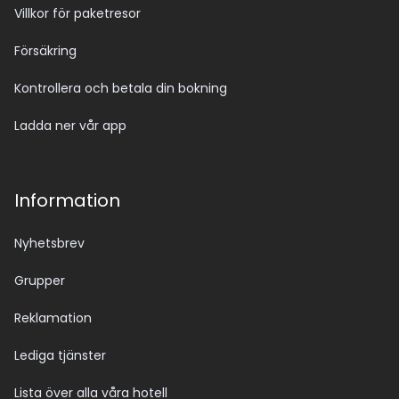
Villkor för paketresor
Försäkring
Kontrollera och betala din bokning
Ladda ner vår app
Information
Nyhetsbrev
Grupper
Reklamation
Lediga tjänster
Lista över alla våra hotell