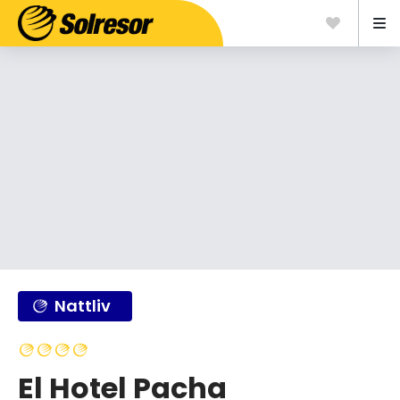
Nattliv
El Hotel Pacha