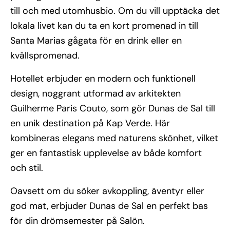
till och med utomhusbio. Om du vill upptäcka det
lokala livet kan du ta en kort promenad in till
Santa Marias gågata för en drink eller en
kvällspromenad.
Hotellet erbjuder en modern och funktionell
design, noggrant utformad av arkitekten
Guilherme Paris Couto, som gör Dunas de Sal till
en unik destination på Kap Verde. Här
kombineras elegans med naturens skönhet, vilket
ger en fantastisk upplevelse av både komfort
och stil.
Oavsett om du söker avkoppling, äventyr eller
god mat, erbjuder Dunas de Sal en perfekt bas
för din drömsemester på Salön.