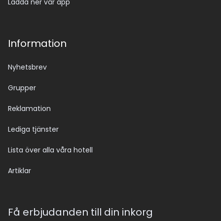
Ladda ner vår app
Information
Nyhetsbrev
Grupper
Reklamation
Lediga tjänster
Lista över alla våra hotell
Artiklar
Få erbjudanden till din inkorg