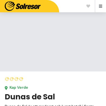
Kap Verde
Dunas de Sal