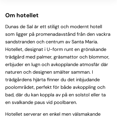
Om hotellet
Dunas de Sal är ett stiligt och modernt hotell
som ligger på promenadavstånd från den vackra
sandstranden och centrum av Santa Maria.
Hotellet, designat i U-form runt en grönskande
trädgård med palmer, gräsmattor och blommor,
erbjuder en lugn och avkopplande atmosfär där
naturen och designen smälter samman. I
trädgårdens hjärta finner du det inbjudande
poolområdet, perfekt för både avkoppling och
bad, där du kan koppla av på en solstol eller ta
en svalkande paus vid poolbaren.
Hotellet serverar en enkel men välsmakande