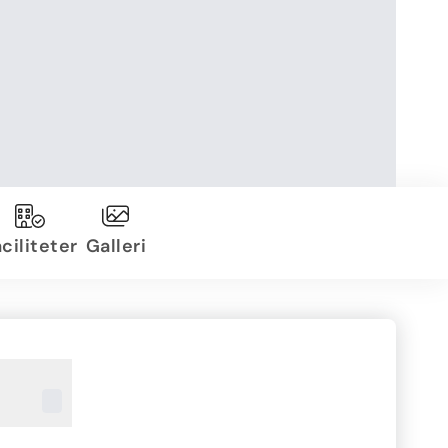
ciliteter
Galleri