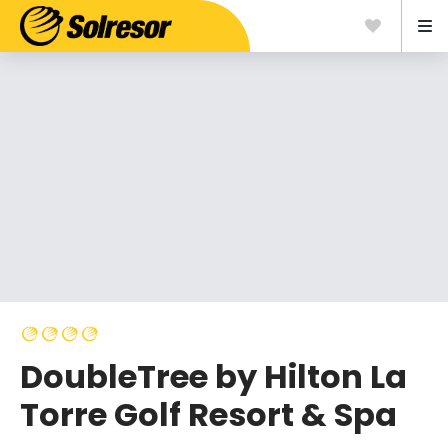
DoubleTree by Hilton La
Torre Golf Resort & Spa