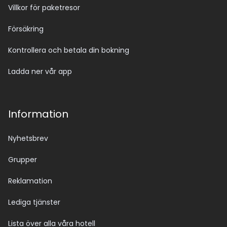
Villkor för paketresor
Försäkring
Kontrollera och betala din bokning
Ladda ner vår app
Information
Nyhetsbrev
Grupper
Reklamation
Lediga tjänster
Lista över alla våra hotell