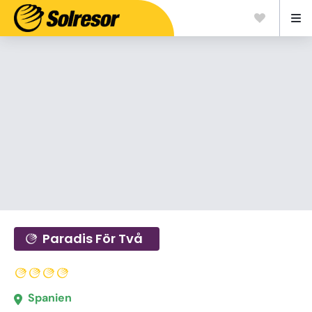
Paradis För Två
Spanien