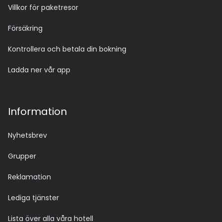
Villkor för paketresor
Försäkring
Kontrollera och betala din bokning
Ladda ner vår app
Information
Nyhetsbrev
Grupper
Reklamation
Lediga tjänster
Lista över alla våra hotell