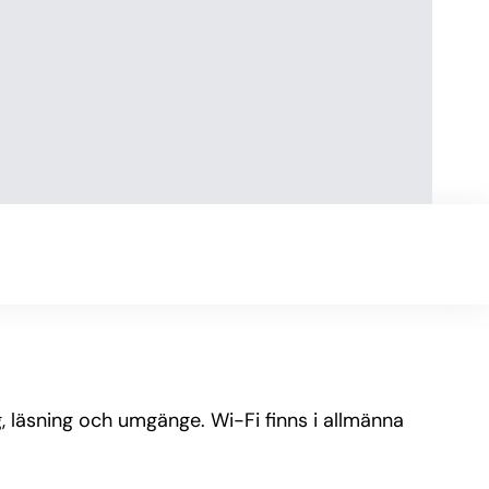
 läsning och umgänge. Wi-Fi finns i allmänna