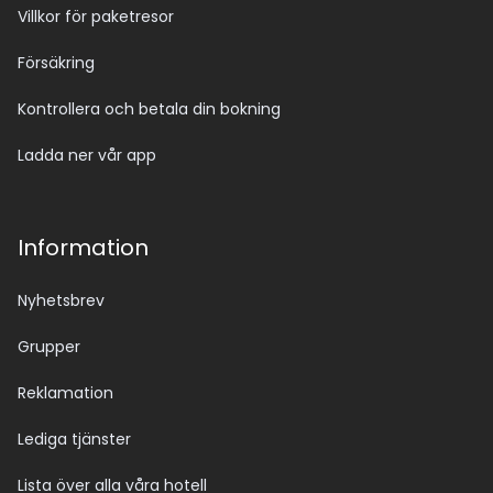
Villkor för paketresor
Försäkring
Kontrollera och betala din bokning
Ladda ner vår app
Information
Nyhetsbrev
Grupper
Reklamation
Lediga tjänster
Lista över alla våra hotell