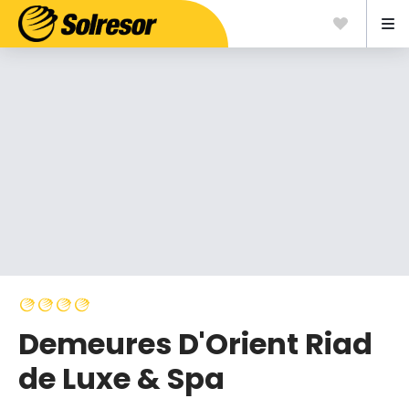
Demeures D'Orient Riad
de Luxe & Spa