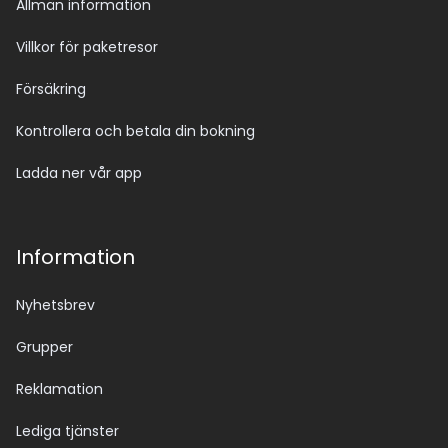
Allmän information
Villkor för paketresor
Försäkring
Kontrollera och betala din bokning
Ladda ner vår app
Information
Nyhetsbrev
Grupper
Reklamation
Lediga tjänster