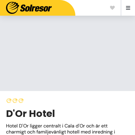
D'Or Hotel
Hotel D'Or ligger centralt i Cala d'Or och är ett 
charmigt och familjevänligt hotell med inredning i 