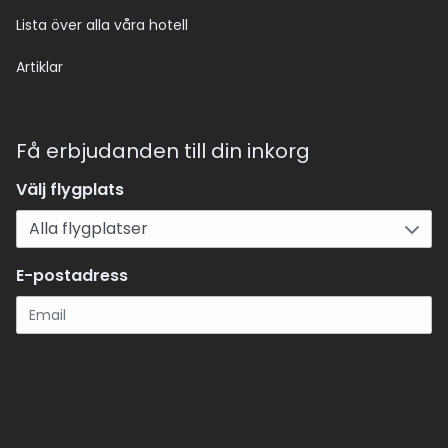
Lista över alla våra hotell
Artiklar
Få erbjudanden till din inkorg
Välj flygplats
E-postadress
Registrera