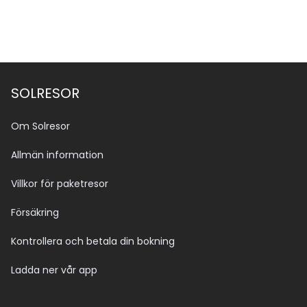
SOLRESOR
Om Solresor
Allmän information
Villkor för paketresor
Försäkring
Kontrollera och betala din bokning
Ladda ner vår app