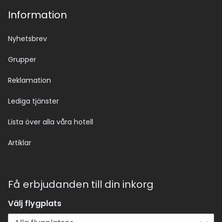
Information
Nyhetsbrev
Grupper
Reklamation
Lediga tjänster
Lista över alla våra hotell
Artiklar
Få erbjudanden till din inkorg
Välj flygplats