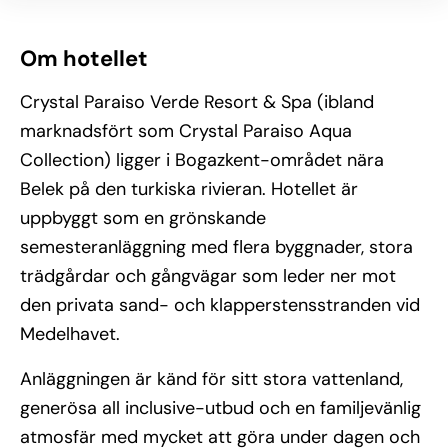
Om hotellet
Crystal Paraiso Verde Resort & Spa (ibland
marknadsfört som Crystal Paraiso Aqua
Collection) ligger i Bogazkent-området nära
Belek på den turkiska rivieran. Hotellet är
uppbyggt som en grönskande
semesteranläggning med flera byggnader, stora
trädgårdar och gångvägar som leder ner mot
den privata sand- och klapperstensstranden vid
Medelhavet.
Anläggningen är känd för sitt stora vattenland,
generösa all inclusive-utbud och en familjevänlig
atmosfär med mycket att göra under dagen och