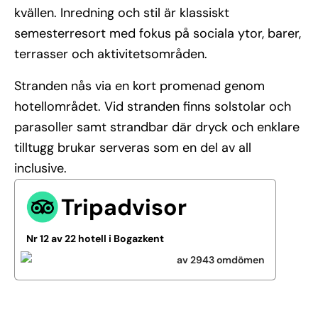
kvällen. Inredning och stil är klassiskt
semesterresort med fokus på sociala ytor, barer,
terrasser och aktivitetsområden.
Stranden nås via en kort promenad genom
hotellområdet. Vid stranden finns solstolar och
parasoller samt strandbar där dryck och enklare
tilltugg brukar serveras som en del av all
inclusive.
Tripadvisor
Nr 12 av 22 hotell i Bogazkent
av 2943 omdömen