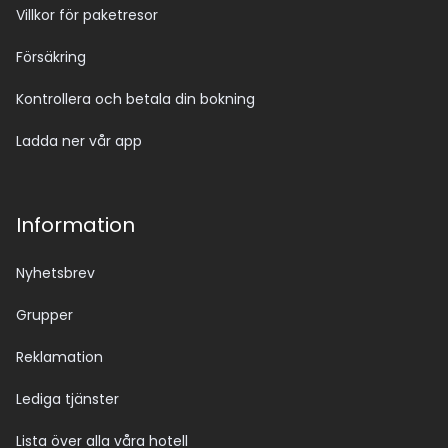
Villkor för paketresor
Försäkring
Kontrollera och betala din bokning
Ladda ner vår app
Information
Nyhetsbrev
Grupper
Reklamation
Lediga tjänster
Lista över alla våra hotell