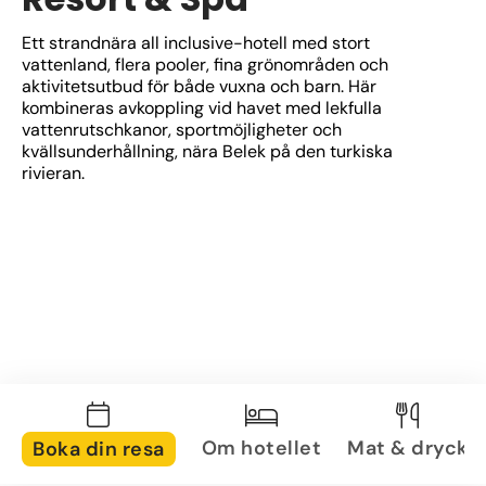
Ett strandnära all inclusive-hotell med stort 
vattenland, flera pooler, fina grönområden och 
aktivitetsutbud för både vuxna och barn. Här 
kombineras avkoppling vid havet med lekfulla 
vattenrutschkanor, sportmöjligheter och 
kvällsunderhållning, nära Belek på den turkiska 
rivieran.
Om hotellet
Mat & dryck
Boka din resa