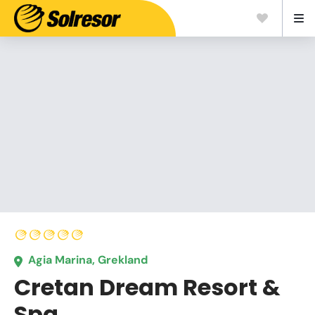
Agia Marina, Grekland
Cretan Dream Resort &
Spa