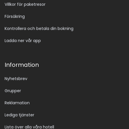
Villkor för paketresor
Försäkring
Kontrollera och betala din bokning
Ladda ner vår app
Information
Nyhetsbrev
Grupper
Reklamation
Lediga tjänster
Lista över alla våra hotell