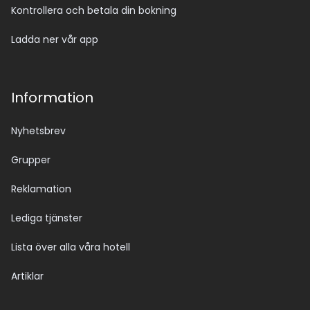
Kontrollera och betala din bokning
Ladda ner vår app
Information
Nyhetsbrev
Grupper
Reklamation
Lediga tjänster
Lista över alla våra hotell
Artiklar