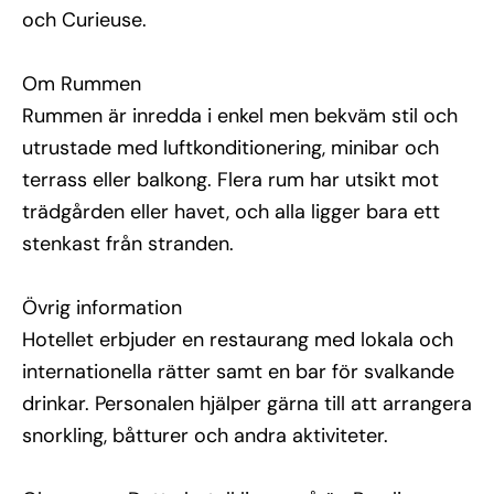
och Curieuse.
Om Rummen
Rummen är inredda i enkel men bekväm stil och
utrustade med luftkonditionering, minibar och
terrass eller balkong. Flera rum har utsikt mot
trädgården eller havet, och alla ligger bara ett
stenkast från stranden.
Övrig information
Hotellet erbjuder en restaurang med lokala och
internationella rätter samt en bar för svalkande
drinkar. Personalen hjälper gärna till att arrangera
snorkling, båtturer och andra aktiviteter.