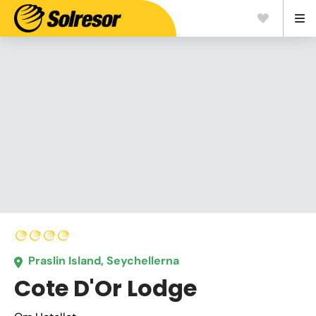
Praslin Island, Seychellerna
Cote D'Or Lodge