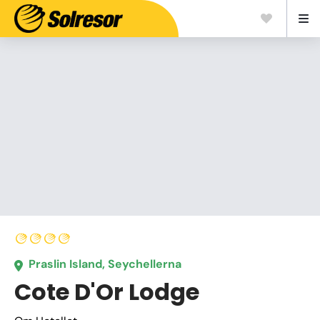
Praslin Island, Seychellerna
Cote D'Or Lodge