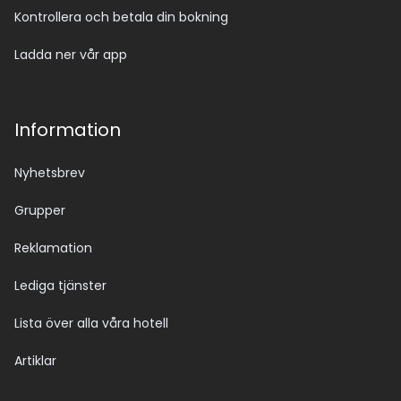
Kontrollera och betala din bokning
Ladda ner vår app
Information
Nyhetsbrev
Grupper
Reklamation
Lediga tjänster
Lista över alla våra hotell
Artiklar