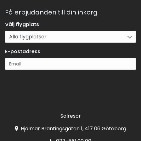
Få erbjudanden till din inkorg
Välj flygplats
E-postadress
Registrera
Solresor
Hjalmar Brantingsgatan 1, 417 06 Göteborg