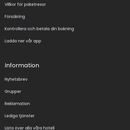
Villkor för paketresor
Försäkring
Kontrollera och betala din bokning
Ladda ner vår app
Information
Nyhetsbrev
Grupper
Reklamation
Lediga tjänster
Lista över alla våra hotell