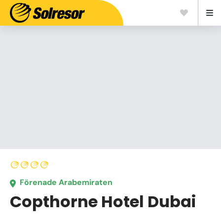
Förenade Arabemiraten
Copthorne Hotel Dubai