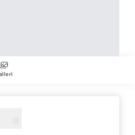
lleri